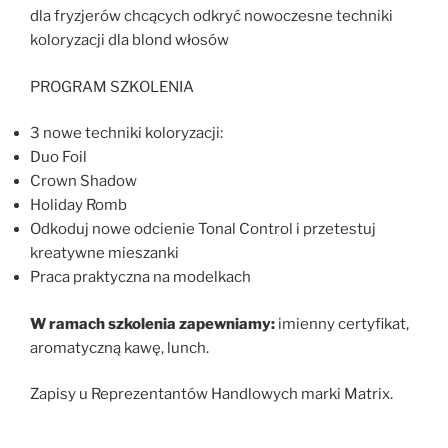
dla fryzjerów chcących odkryć nowoczesne techniki
koloryzacji dla blond włosów
PROGRAM SZKOLENIA
3 nowe techniki koloryzacji:
Duo Foil
Crown Shadow
Holiday Romb
Odkoduj nowe odcienie Tonal Control i przetestuj
kreatywne mieszanki
Praca praktyczna na modelkach
W ramach szkolenia zapewniamy:
imienny certyfikat,
aromatyczną kawę, lunch.
Zapisy u Reprezentantów Handlowych marki Matrix.