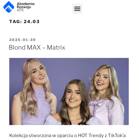
TAG:
24.03
2025-01-30
Blond MAX – Matrix
Kolekcja stworzona w oparciu o HOT Trendy z TikTok’a