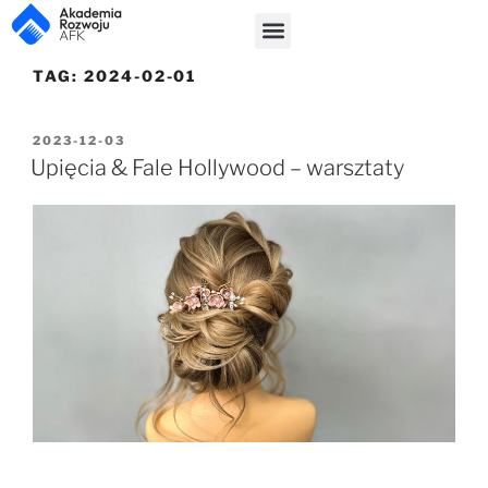
TAG:
2024-02-01
2023-12-03
Upięcia & Fale Hollywood – warsztaty