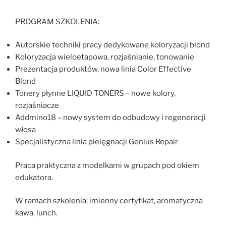
PROGRAM SZKOLENIA:
Autorskie techniki pracy dedykowane koloryzacji blond
Koloryzacja wieloetapowa, rozjaśnianie, tonowanie
Prezentacja produktów, nowa linia Color Effective
Blond
Tonery płynne LIQUID TONERS – nowe kolory,
rozjaśniacze
Addmino18 – nowy system do odbudowy i regeneracji
włosa
Specjalistyczna linia pielęgnacji Genius Repair
Praca praktyczna z modelkami w grupach pod okiem
edukatora.
W ramach szkolenia: imienny certyfikat, aromatyczna
kawa, lunch.