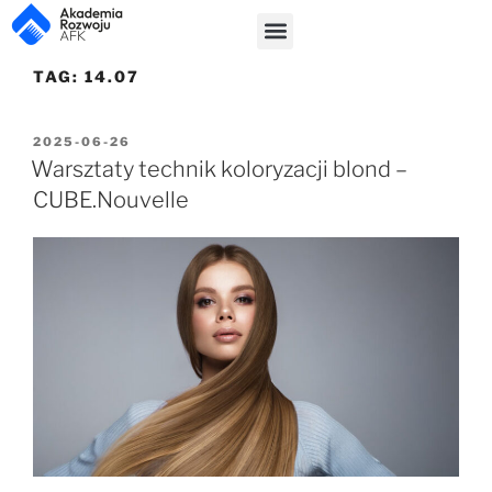
TAG:
14.07
2025-06-26
Warsztaty technik koloryzacji blond –
CUBE.Nouvelle