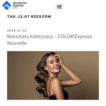
TAG:
12.07 RZESZÓW
2025-11-12
Warsztaty koloryzacji – COLOR.Express
Nouvelle