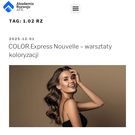
TAG:
1.02 RZ
2025-12-01
COLOR.Express Nouvelle – warsztaty
koloryzacji