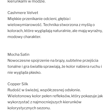
kierunkami w modzie.
Cashmere Velvet
Miękkie przenikanie odcieni, głębia i
wielowymiarowość. Technika stworzona z myślą o
kolorach, które wyglądają naturalnie, ale mają wyraźny,
modowy charakter.
Mocha Satin
Nowoczesne spojrzenie na brązy, subtelne przejścia
tonalne i gra światła sprawiają, że kolor nabiera ruchu i
nie wygląda płasko.
Copper Silk
Rudość w świeżej, współczesnej odsłonie.
Wielotonowy kolor pełen refleksów, który pokazuje jak
wykorzystać z najmocniejszych kierunków
kolorystycznych sezonu.