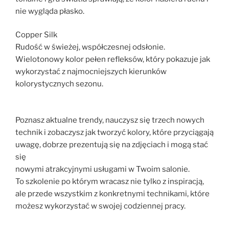
nie wygląda płasko.
Copper Silk
Rudość w świeżej, współczesnej odsłonie.
Wielotonowy kolor pełen refleksów, który pokazuje jak
wykorzystać z najmocniejszych kierunków
kolorystycznych sezonu.
Poznasz aktualne trendy, nauczysz się trzech nowych
technik i zobaczysz jak tworzyć kolory, które przyciągają
uwagę, dobrze prezentują się na zdjęciach i mogą stać
się
nowymi atrakcyjnymi usługami w Twoim salonie.
To szkolenie po którym wracasz nie tylko z inspiracją,
ale przede wszystkim z konkretnymi technikami, które
możesz wykorzystać w swojej codziennej pracy.