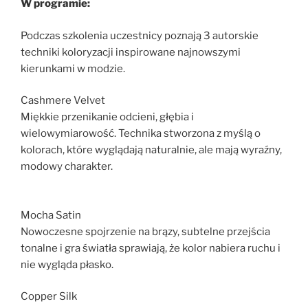
W programie:
Podczas szkolenia uczestnicy poznają 3 autorskie
techniki koloryzacji inspirowane najnowszymi
kierunkami w modzie.
Cashmere Velvet
Miękkie przenikanie odcieni, głębia i
wielowymiarowość. Technika stworzona z myślą o
kolorach, które wyglądają naturalnie, ale mają wyraźny,
modowy charakter.
Mocha Satin
Nowoczesne spojrzenie na brązy, subtelne przejścia
tonalne i gra światła sprawiają, że kolor nabiera ruchu i
nie wygląda płasko.
Copper Silk