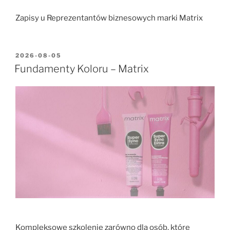
Zapisy u Reprezentantów biznesowych marki Matrix
2026-08-05
Fundamenty Koloru – Matrix
Kompleksowe szkolenie zarówno dla osób, które