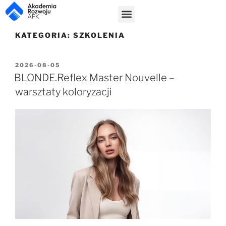
KATEGORIA:
SZKOLENIA
2026-08-05
BLONDE.Reflex Master Nouvelle –
warsztaty koloryzacji