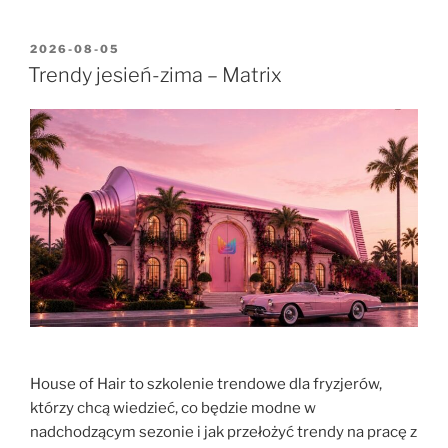
2026-08-05
Trendy jesień-zima – Matrix
House of Hair to szkolenie trendowe dla fryzjerów,
którzy chcą wiedzieć, co będzie modne w
nadchodzącym sezonie i jak przełożyć trendy na pracę z