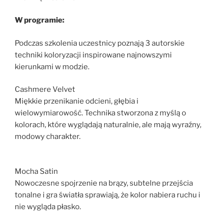
W programie:
Podczas szkolenia uczestnicy poznają 3 autorskie
techniki koloryzacji inspirowane najnowszymi
kierunkami w modzie.
Cashmere Velvet
Miękkie przenikanie odcieni, głębia i
wielowymiarowość. Technika stworzona z myślą o
kolorach, które wyglądają naturalnie, ale mają wyraźny,
modowy charakter.
Mocha Satin
Nowoczesne spojrzenie na brązy, subtelne przejścia
tonalne i gra światła sprawiają, że kolor nabiera ruchu i
nie wygląda płasko.