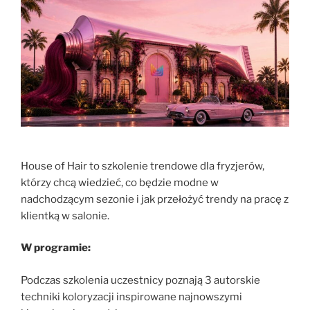
House of Hair to szkolenie trendowe dla fryzjerów,
którzy chcą wiedzieć, co będzie modne w
nadchodzącym sezonie i jak przełożyć trendy na pracę z
klientką w salonie.
W programie:
Podczas szkolenia uczestnicy poznają 3 autorskie
techniki koloryzacji inspirowane najnowszymi