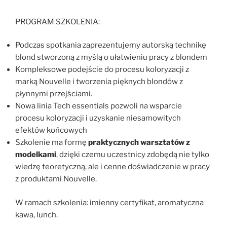
PROGRAM SZKOLENIA:
Podczas spotkania zaprezentujemy autorską technikę
blond stworzoną z myślą o ułatwieniu pracy z blondem
Kompleksowe podejście do procesu koloryzacji z
marką Nouvelle i tworzenia pięknych blondów z
płynnymi przejściami.
Nowa linia Tech essentials pozwoli na wsparcie
procesu koloryzacji i uzyskanie niesamowitych
efektów końcowych
Szkolenie ma formę
praktycznych warsztatów z
modelkami
, dzięki czemu uczestnicy zdobędą nie tylko
wiedzę teoretyczną, ale i cenne doświadczenie w pracy
z produktami Nouvelle.
W ramach szkolenia: imienny certyfikat, aromatyczna
kawa, lunch.