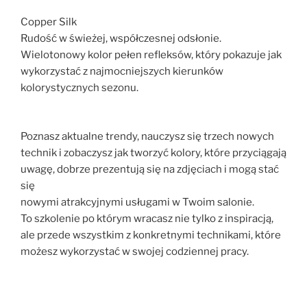
Copper Silk
Rudość w świeżej, współczesnej odsłonie.
Wielotonowy kolor pełen refleksów, który pokazuje jak
wykorzystać z najmocniejszych kierunków
kolorystycznych sezonu.
Poznasz aktualne trendy, nauczysz się trzech nowych
technik i zobaczysz jak tworzyć kolory, które przyciągają
uwagę, dobrze prezentują się na zdjęciach i mogą stać
się
nowymi atrakcyjnymi usługami w Twoim salonie.
To szkolenie po którym wracasz nie tylko z inspiracją,
ale przede wszystkim z konkretnymi technikami, które
możesz wykorzystać w swojej codziennej pracy.