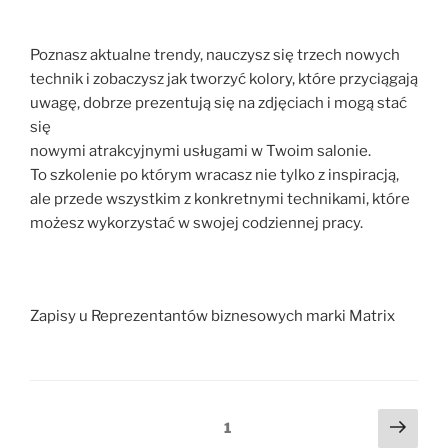
Poznasz aktualne trendy, nauczysz się trzech nowych
technik i zobaczysz jak tworzyć kolory, które przyciągają
uwagę, dobrze prezentują się na zdjęciach i mogą stać
się
nowymi atrakcyjnymi usługami w Twoim salonie.
To szkolenie po którym wracasz nie tylko z inspiracją,
ale przede wszystkim z konkretnymi technikami, które
możesz wykorzystać w swojej codziennej pracy.
Zapisy u Reprezentantów biznesowych marki Matrix
1