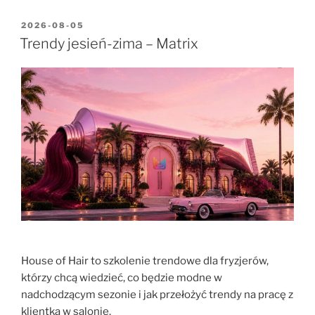
2026-08-05
Trendy jesień-zima – Matrix
House of Hair to szkolenie trendowe dla fryzjerów,
którzy chcą wiedzieć, co będzie modne w
nadchodzącym sezonie i jak przełożyć trendy na pracę z
klientką w salonie.