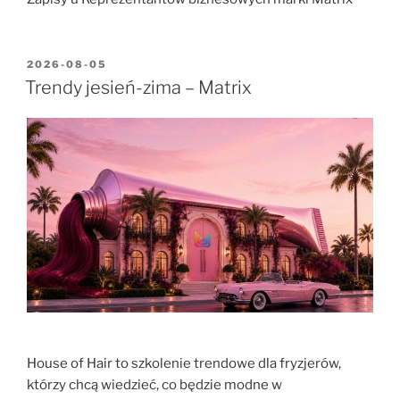
2026-08-05
Trendy jesień-zima – Matrix
House of Hair to szkolenie trendowe dla fryzjerów,
którzy chcą wiedzieć, co będzie modne w