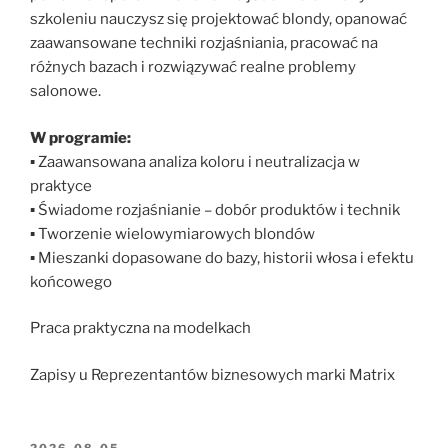
szkoleniu nauczysz się projektować blondy, opanować
zaawansowane techniki rozjaśniania, pracować na
różnych bazach i rozwiązywać realne problemy
salonowe.
W programie:
▪ Zaawansowana analiza koloru i neutralizacja w
praktyce
▪ Świadome rozjaśnianie – dobór produktów i technik
▪ Tworzenie wielowymiarowych blondów
▪ Mieszanki dopasowane do bazy, historii włosa i efektu
końcowego
Praca praktyczna na modelkach
Zapisy u Reprezentantów biznesowych marki Matrix