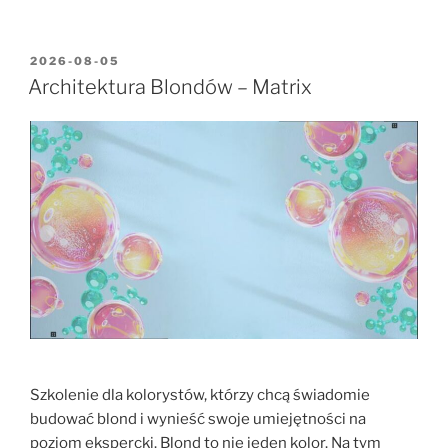
2026-08-05
Architektura Blondów – Matrix
Szkolenie dla kolorystów, którzy chcą świadomie
budować blond i wynieść swoje umiejętności na
poziom ekspercki. Blond to nie jeden kolor. Na tym