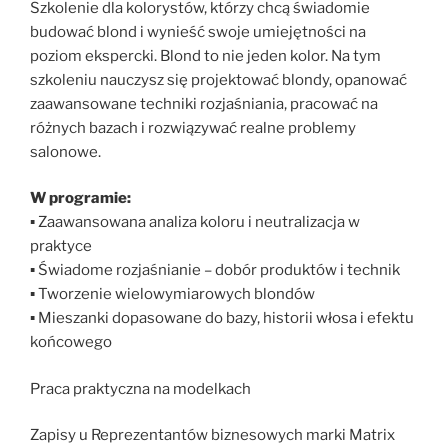
Szkolenie dla kolorystów, którzy chcą świadomie
budować blond i wynieść swoje umiejętności na
poziom ekspercki. Blond to nie jeden kolor. Na tym
szkoleniu nauczysz się projektować blondy, opanować
zaawansowane techniki rozjaśniania, pracować na
różnych bazach i rozwiązywać realne problemy
salonowe.
W programie:
▪ Zaawansowana analiza koloru i neutralizacja w
praktyce
▪ Świadome rozjaśnianie – dobór produktów i technik
▪ Tworzenie wielowymiarowych blondów
▪ Mieszanki dopasowane do bazy, historii włosa i efektu
końcowego
Praca praktyczna na modelkach
Zapisy u Reprezentantów biznesowych marki Matrix