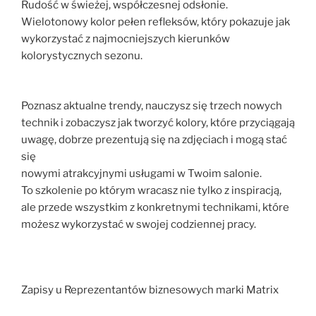
Rudość w świeżej, współczesnej odsłonie.
Wielotonowy kolor pełen refleksów, który pokazuje jak
wykorzystać z najmocniejszych kierunków
kolorystycznych sezonu.
Poznasz aktualne trendy, nauczysz się trzech nowych
technik i zobaczysz jak tworzyć kolory, które przyciągają
uwagę, dobrze prezentują się na zdjęciach i mogą stać
się
nowymi atrakcyjnymi usługami w Twoim salonie.
To szkolenie po którym wracasz nie tylko z inspiracją,
ale przede wszystkim z konkretnymi technikami, które
możesz wykorzystać w swojej codziennej pracy.
Zapisy u Reprezentantów biznesowych marki Matrix