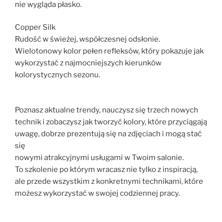
nie wygląda płasko.
Copper Silk
Rudość w świeżej, współczesnej odsłonie.
Wielotonowy kolor pełen refleksów, który pokazuje jak
wykorzystać z najmocniejszych kierunków
kolorystycznych sezonu.
Poznasz aktualne trendy, nauczysz się trzech nowych
technik i zobaczysz jak tworzyć kolory, które przyciągają
uwagę, dobrze prezentują się na zdjęciach i mogą stać
się
nowymi atrakcyjnymi usługami w Twoim salonie.
To szkolenie po którym wracasz nie tylko z inspiracją,
ale przede wszystkim z konkretnymi technikami, które
możesz wykorzystać w swojej codziennej pracy.