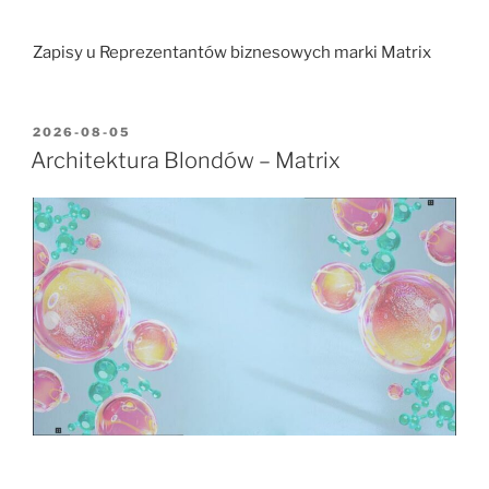
Zapisy u Reprezentantów biznesowych marki Matrix
2026-08-05
Architektura Blondów – Matrix